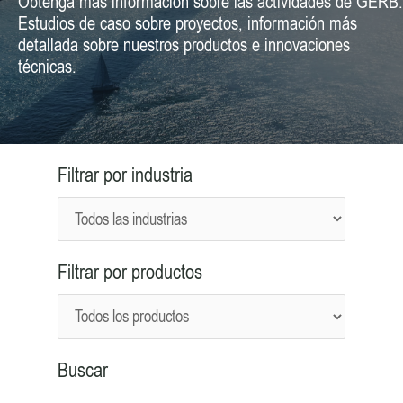
Obtenga más información sobre las actividades de GERB:
Estudios de caso sobre proyectos, información más
detallada sobre nuestros productos e innovaciones
técnicas.
Filtrar por industria
Filtrar por productos
Buscar