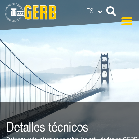
ES
Detalles técnicos