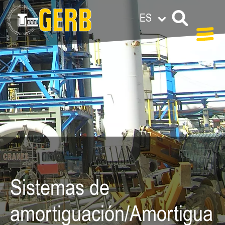
ES
Sistemas de
amortiguación/Amortigua