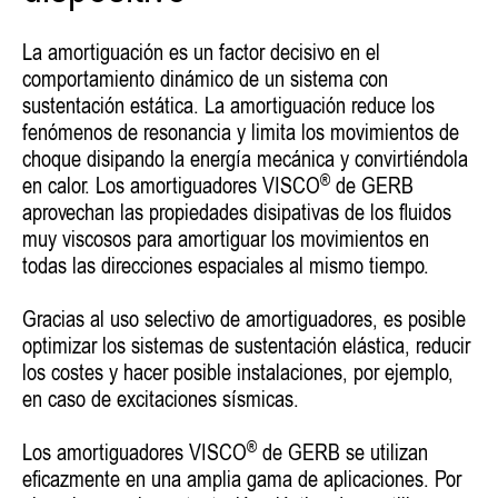
La amortiguación es un factor decisivo en el
comportamiento dinámico de un sistema con
sustentación estática. La amortiguación reduce los
fenómenos de resonancia y limita los movimientos de
choque disipando la energía mecánica y convirtiéndola
®
en calor. Los amortiguadores VISCO
de GERB
aprovechan las propiedades disipativas de los fluidos
muy viscosos para amortiguar los movimientos en
todas las direcciones espaciales al mismo tiempo.
Gracias al uso selectivo de amortiguadores, es posible
optimizar los sistemas de sustentación elástica, reducir
los costes y hacer posible instalaciones, por ejemplo,
en caso de excitaciones sísmicas.
®
Los amortiguadores VISCO
de GERB se utilizan
eficazmente en una amplia gama de aplicaciones. Por