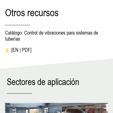
Otros recursos
Catálogo: Control de vibraciones para sistemas de
tuberías
[EN | PDF]
Sectores de aplicación