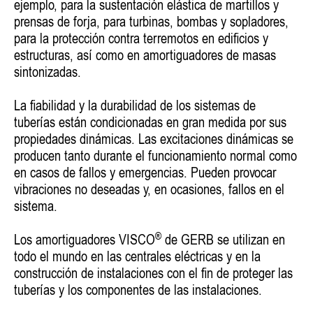
ejemplo, para la sustentación elástica de martillos y
prensas de forja, para turbinas, bombas y sopladores,
para la protección contra terremotos en edificios y
estructuras, así como en amortiguadores de masas
sintonizadas.
La fiabilidad y la durabilidad de los sistemas de
tuberías están condicionadas en gran medida por sus
propiedades dinámicas. Las excitaciones dinámicas se
producen tanto durante el funcionamiento normal como
en casos de fallos y emergencias. Pueden provocar
vibraciones no deseadas y, en ocasiones, fallos en el
sistema.
®
Los amortiguadores VISCO
de GERB se utilizan en
todo el mundo en las centrales eléctricas y en la
construcción de instalaciones con el fin de proteger las
tuberías y los componentes de las instalaciones.