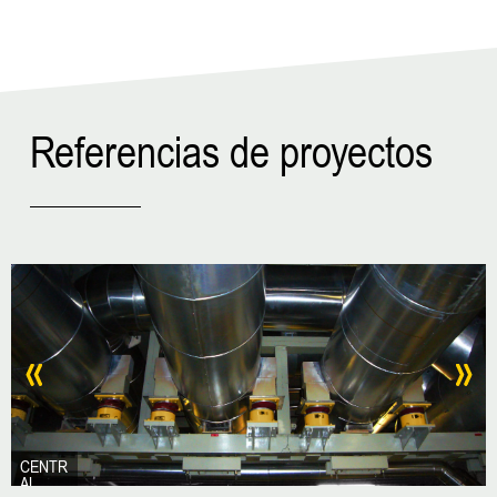
Referencias de proyectos
CENTR
AL