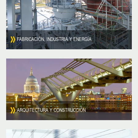
FABRICACIÓN, INDUSTRIA Y ENERGÍA
ARQUITECTURA Y CONSTRUCCIÓN