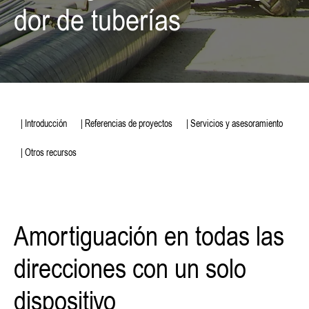
dor de tuberías
| Introducción
| Referencias de proyectos
| Servicios y asesoramiento
| Otros recursos
Amortiguación en todas las
direcciones con un solo
dispositivo