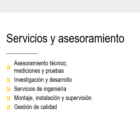
ELÉCT
RICA |
SUIZA
Servicios y asesoramiento
Asesoramiento técnico,
mediciones y pruebas
Investigación y desarrollo
Servicios de ingeniería
Montaje, instalación y supervisión
Gestión de calidad