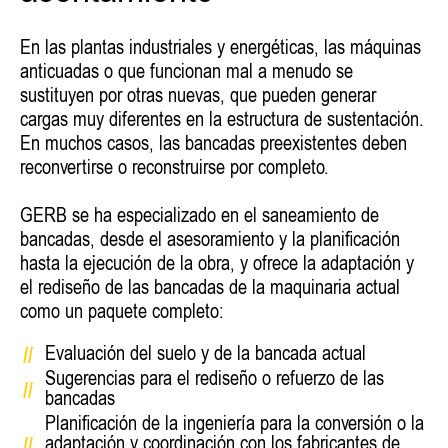
En las plantas industriales y energéticas, las máquinas
anticuadas o que funcionan mal a menudo se
sustituyen por otras nuevas, que pueden generar
cargas muy diferentes en la estructura de sustentación.
En muchos casos, las bancadas preexistentes deben
reconvertirse o reconstruirse por completo.
GERB se ha especializado en el saneamiento de
bancadas, desde el asesoramiento y la planificación
hasta la ejecución de la obra, y ofrece la adaptación y
el rediseño de las bancadas de la maquinaria actual
como un paquete completo:
Evaluación del suelo y de la bancada actual
Sugerencias para el rediseño o refuerzo de las
bancadas
Planificación de la ingeniería para la conversión o la
adaptación y coordinación con los fabricantes de