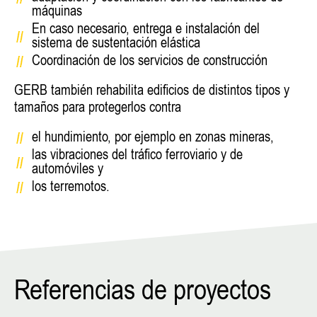
máquinas
En caso necesario, entrega e instalación del
sistema de sustentación elástica
Coordinación de los servicios de construcción
GERB también rehabilita edificios de distintos tipos y
tamaños para protegerlos contra
el hundimiento, por ejemplo en zonas mineras,
las vibraciones del tráfico ferroviario y de
automóviles y
los terremotos.
Referencias de proyectos
TURBI