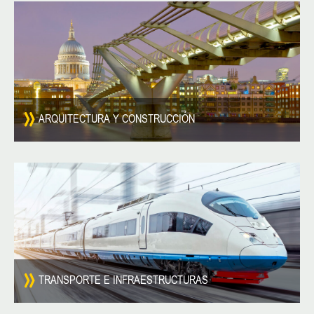
ARQUITECTURA Y CONSTRUCCIÓN
TRANSPORTE E INFRAESTRUCTURAS