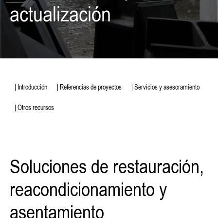
actualización
| Introducción
| Referencias de proyectos
| Servicios y asesoramiento
| Otros recursos
Soluciones de restauración,
reacondicionamiento y
asentamiento