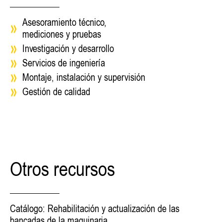
Asesoramiento técnico,
mediciones y pruebas
Investigación y desarrollo
Servicios de ingeniería
Montaje, instalación y supervisión
Gestión de calidad
Otros recursos
Catálogo: Rehabilitación y actualización de las
bancadas de la maquinaria