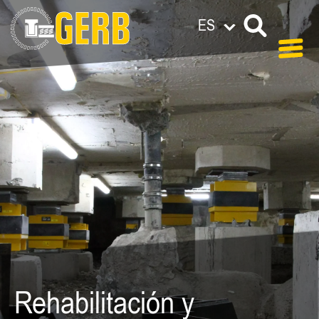
ES
Rehabilitación y