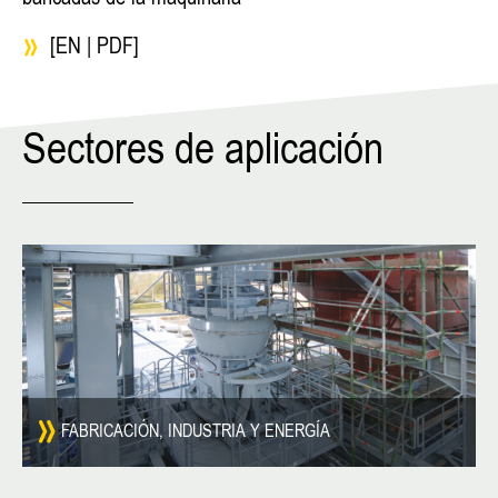
[EN | PDF]
Sectores de aplicación
FABRICACIÓN, INDUSTRIA Y ENERGÍA